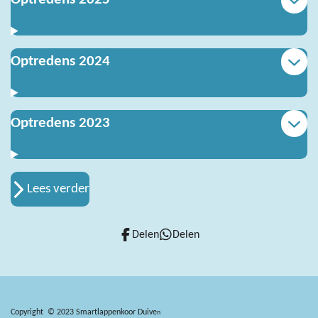
Optredens 2024
Optredens 2023
Lees verder
Delen
Delen
Copyright © 2023 Smartlappenkoor Duive
n